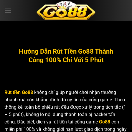
Bỏ
qua
nội
dung
Hướng Dẫn Rút Tiền Go88 Thành
Công 100% Chỉ Với 5 Phút
Rút tiền Go88
không chỉ giúp người chơi nhận thưởng
nhanh mà còn khẳng định độ uy tín của cổng game. Theo
thống kê, toàn bộ phiếu rút đều được xử lý trong tích tắc (1
– 5 phút), không lo nội dung thanh toán bị hacker tấn
công. Đặc biệt, dịch vụ rút tiền tại cổng game
Go88
còn
miễn phí 100% và không giới hạn lượt giao dịch trong ngày.