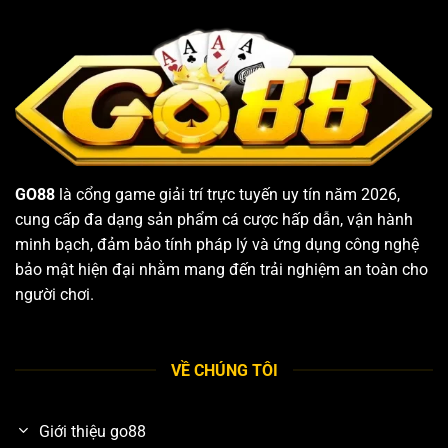
GO88
là cổng game giải trí trực tuyến uy tín năm 2026,
cung cấp đa dạng sản phẩm cá cược hấp dẫn, vận hành
minh bạch, đảm bảo tính pháp lý và ứng dụng công nghệ
bảo mật hiện đại nhằm mang đến trải nghiệm an toàn cho
người chơi.
VỀ CHÚNG TÔI
Giới thiệu go88