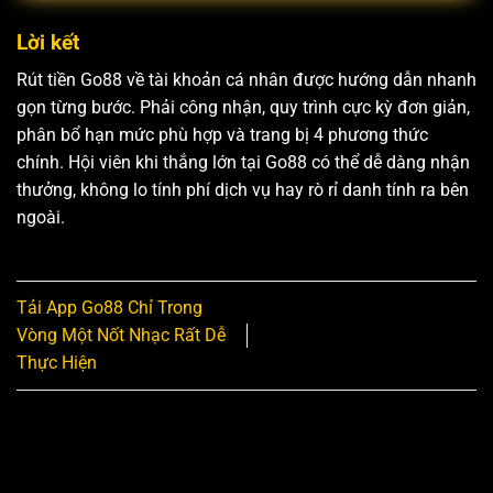
Lời kết
Rút tiền Go88 về tài khoản cá nhân được hướng dẫn nhanh
gọn từng bước. Phải công nhận, quy trình cực kỳ đơn giản,
phân bổ hạn mức phù hợp và trang bị 4 phương thức
chính. Hội viên khi thắng lớn tại Go88 có thể dễ dàng nhận
thưởng, không lo tính phí dịch vụ hay rò rỉ danh tính ra bên
ngoài.
Tải App Go88 Chỉ Trong
Vòng Một Nốt Nhạc Rất Dễ
Thực Hiện