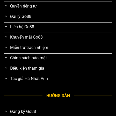
Quyền riêng tư
Đại lý Go88
Liên hệ Go88
Khuyến mãi Go88
Miễn trừ trách nhiệm
Chính sách bảo mật
Điều kiện tham gia
Tác giả Hà Nhật Anh
HƯỚNG DẪN
Đăng ký Go88