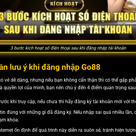
3 bước kích hoạt số điện thoại sau khi đăng nhập tài khoản
ần lưu ý khi đăng nhập Go88
 vẻ dễ dàng, nhưng nếu bạn không cẩn thận thì có thể gặp phải
à quyền lợi của mình, bạn nên chú ý đến 4 điểm quan trọng sau
ước khi truy cập, nếu chưa thì hãy đăng ký tài khoản mới với th
in đúng với những gì đã đăng ký. Nếu nhập sai quá nhiều lần, c
tạm khóa.
ternet ổn định để quá trình này diễn ra suôn sẻ, tránh hiện tượn