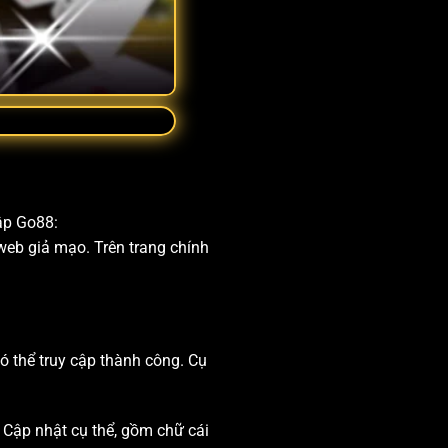
ập Go88:
web giả mạo. Trên trang chính
ó thể truy cập thành công. Cụ
. Cập nhật cụ thể, gồm chữ cái