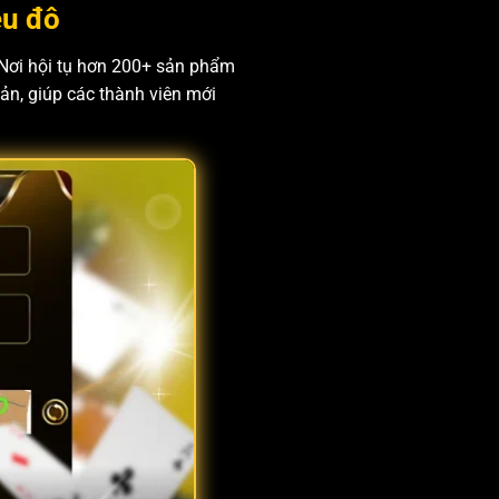
ệu đô
 Nơi hội tụ hơn 200+ sản phẩm
iản, giúp các thành viên mới