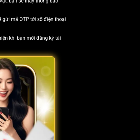
vật, bạn sẽ thấy thông báo
ẽ gửi mã OTP tới số điện thoại
hiện khi bạn mới đăng ký tài