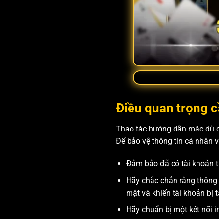
Điều quan trọng c
Thao tác hướng dẫn mặc dù có
Để bảo vệ thông tin cá nhân v
Đảm bảo đã có tài khoản tr
Hãy chắc chắn rằng thông t
mật và khiến tài khoản bị 
Hãy chuẩn bị một kết nối in