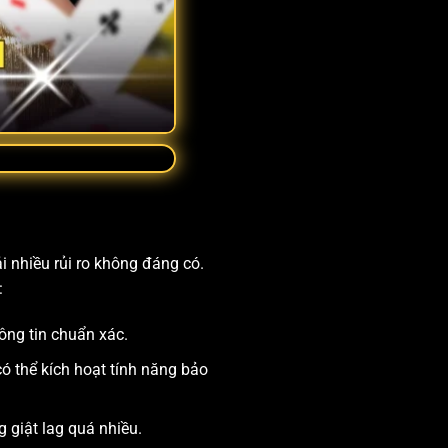
 nhiều rủi ro không đáng có.
:
ông tin chuẩn xác.
ó thể kích hoạt tính năng bảo
g giật lag quá nhiều.