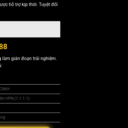
 hỗ trợ kịp thời. Tuyệt đối
o88
g làm gián đoạn trải nghiệm.
ả:
 CSKH
ềm VPN (1.1.1.1)
ang