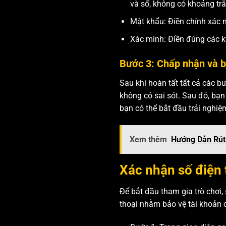
và số, không có khoảng trắ
Mật khẩu: Điền chính xác m
Xác minh: Điền đúng các k
Bước 3: Chấp nhận và b
Sau khi hoàn tất tất cả các 
không có sai sót. Sau đó, bạn
bạn có thể bắt đầu trải nghiệm
Xem thêm
Hướng Dẫn Rút
Xác nhận số điện
Để bắt đầu tham gia trò chơi
thoại nhằm bảo vệ tài khoản 