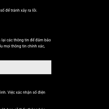
ố để tránh xảy ra lỗi.
 lại các thông tin để đảm bảo
u mọi thông tin chính xác,
ình. Việc xác nhận số điện