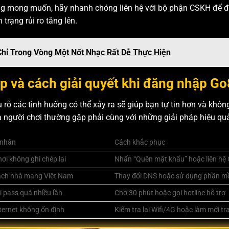
 mong muốn, hãy nhanh chóng liên hệ với bộ phận CSKH để được
 trạng rủi ro tăng lên.
hỉ Trong Vòng Một Nốt Nhạc Rất Dễ Thực Hiện
p và cách giải quyết khi đăng nhập G
 rõ các tình huống có thể xảy ra sẽ giúp bạn tự tin hơn và khôn
 người chơi thường gặp phải cùng với những giải pháp hiệu qu
 nhân
Cách khắc phục
ơi không ghi chép lại
Nhấn “Quên mật khẩu” hoặc liên hệ
ách nhà mạng Việt Nam
Thay đổi DNS hoặc sử dụng phần m
 pass quá nhiều lần
Chờ 30 phút hoặc gọi hotline hỗ trợ
ternet không ổn định
Kiểm tra lại Wifi/4G hoặc làm mới tr