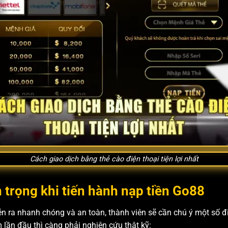
Cách giao dịch bằng thẻ cào điện thoại tiện lợi nhất
 trọng khi tiến hành nạp tiền Go88
ễn ra nhanh chóng và an toàn, thành viên sẽ cần chú ý một số đi
m lần đầu thì càng phải nghiên cứu thật kỹ: