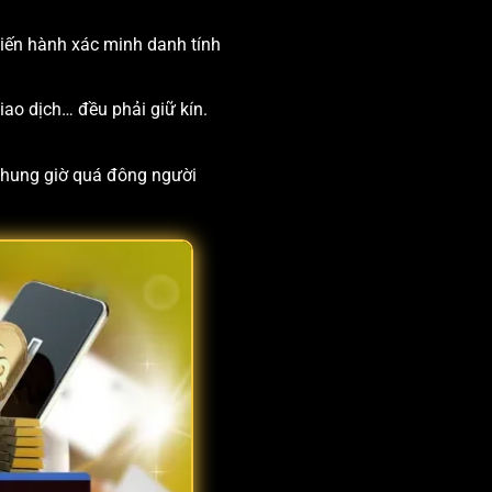
tiến hành xác minh danh tính
iao dịch… đều phải giữ kín.
 khung giờ quá đông người