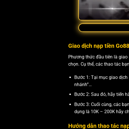
Giao dịch nạp tiền Go88
Phương thức đầu tiên là giao
chọn. Cụ thể, các thao tác bạ
Bước 1: Tại mục giao dịch 
nhánh”…
Bước 2: Sau đó, hãy tiến 
Bước 3: Cuối cùng, các bạn
dụng là 10K – 200K hãy ch
Hướng dẫn thao tác nạ