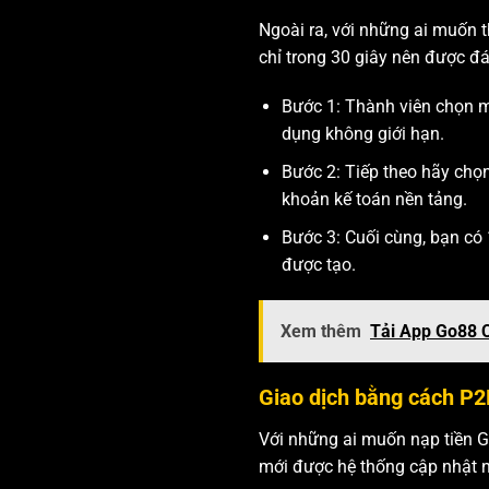
Ngoài ra, với những ai muốn t
chỉ trong 30 giây nên được đá
Bước 1: Thành viên chọn m
dụng không giới hạn.
Bước 2: Tiếp theo hãy chọn 
khoản kế toán nền tảng.
Bước 3: Cuối cùng, bạn có 
được tạo.
Xem thêm
Tải App Go88 C
Giao dịch bằng cách P2
Với những ai muốn nạp tiền G
mới được hệ thống cập nhật n