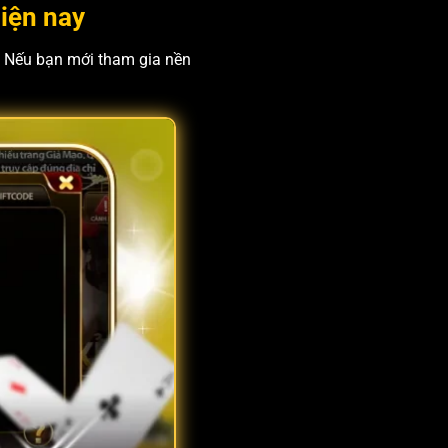
iện nay
. Nếu bạn mới tham gia nền