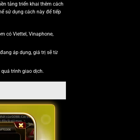
nền tảng triển khai thêm cách
thể sử dụng cách này để tiếp
m có Viettel, Vinaphone,
ang áp dụng, giá trị sẽ từ
quá trình giao dịch.