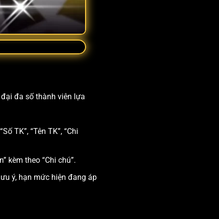
đại đa số thành viên lựa
“Số TK”, “Tên TK”, “Chi
n” kèm theo “Chi chú”.
 Lưu ý, hạn mức hiện đang áp