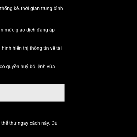
thống kê, thời gian trung bình
ạn mức giao dịch đang áp
ình hiển thị thông tin về tài
 có quyền huỷ bỏ lệnh vừa
 thể thử ngay cách này. Dù