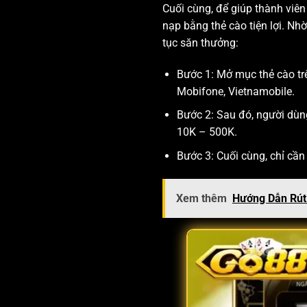
Cuối cùng, để giúp thành viên
nạp bằng thẻ cào tiện lợi. Nh
tục săn thưởng:
Bước 1: Mở mục thẻ cào tr
Mobifone, Vietnamobile.
Bước 2: Sau đó, người dùng
10K – 500K.
Bước 3: Cuối cùng, chỉ cần
Xem thêm
Hướng Dẫn Rút