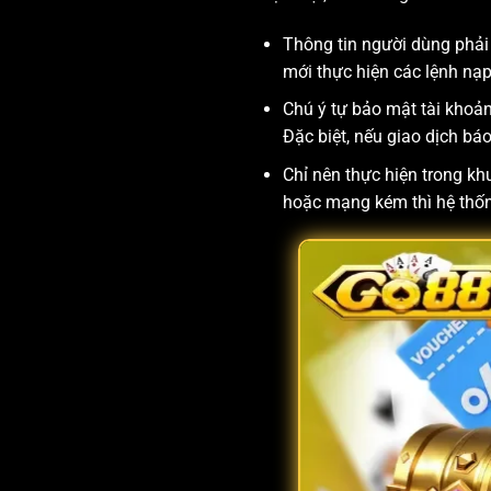
Thông tin người dùng phải 
mới thực hiện các lệnh nạp
Chú ý tự bảo mật tài khoản
Đặc biệt, nếu giao dịch bá
Chỉ nên thực hiện trong k
hoặc mạng kém thì hệ thốn