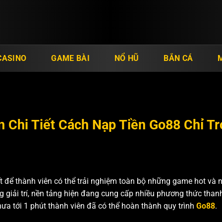
CASINO
GAME BÀI
NỔ HŨ
BẮN CÁ
 Chi Tiết Cách Nạp Tiền Go88 Chỉ Tr
iết để thành viên có thể trải nghiệm toàn bộ những game hot và
ng giải trí, nền tảng hiện đang cung cấp nhiều phương thức than
chưa tới 1 phút thành viên đã có thể hoàn thành quy trình
Go88
.